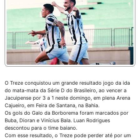
O Treze conquistou um grande resultado jogo da ida
do mata-mata da Série D do Brasileiro, ao vencer a
Jacuipense por 3 a 1 neste domingo, em plena Arena
Cajueiro, em Feira de Santana, na Bahia.
Os gols do Galo da Borborema foram marcados por
Buba, Dioran e Vinícius Bala. Luan Rodrigues
descontou para o time baiano.
Com esse resultado, o Treze pode perder até por um