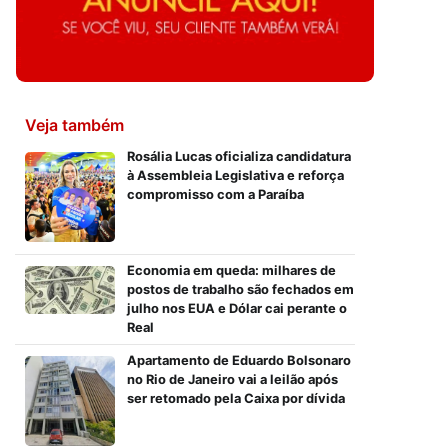
Veja também
Rosália Lucas oficializa candidatura
à Assembleia Legislativa e reforça
compromisso com a Paraíba
Economia em queda: milhares de
postos de trabalho são fechados em
julho nos EUA e Dólar cai perante o
Real
Apartamento de Eduardo Bolsonaro
no Rio de Janeiro vai a leilão após
ser retomado pela Caixa por dívida