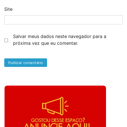
Site
Salvar meus dados neste navegador para a
próxima vez que eu comentar.