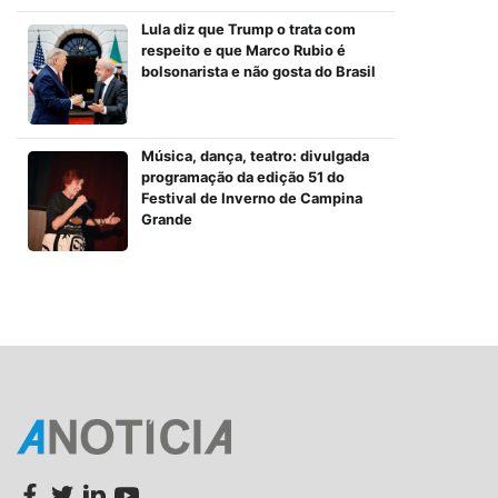
Lula diz que Trump o trata com
respeito e que Marco Rubio é
bolsonarista e não gosta do Brasil
Música, dança, teatro: divulgada
programação da edição 51 do
Festival de Inverno de Campina
Grande