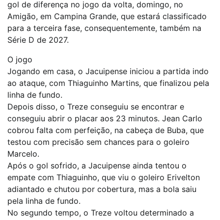
gol de diferença no jogo da volta, domingo, no
Amigão, em Campina Grande, que estará classificado
para a terceira fase, consequentemente, também na
Série D de 2027.
O jogo
Jogando em casa, o Jacuipense iniciou a partida indo
ao ataque, com Thiaguinho Martins, que finalizou pela
linha de fundo.
Depois disso, o Treze conseguiu se encontrar e
conseguiu abrir o placar aos 23 minutos. Jean Carlo
cobrou falta com perfeição, na cabeça de Buba, que
testou com precisão sem chances para o goleiro
Marcelo.
Após o gol sofrido, a Jacuipense ainda tentou o
empate com Thiaguinho, que viu o goleiro Erivelton
adiantado e chutou por cobertura, mas a bola saiu
pela linha de fundo.
No segundo tempo, o Treze voltou determinado a