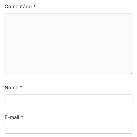
Comentário
*
Nome
*
E-mail
*