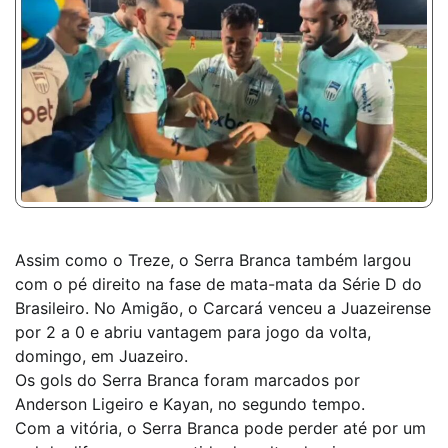
Assim como o Treze, o Serra Branca também largou
com o pé direito na fase de mata-mata da Série D do
Brasileiro. No Amigão, o Carcará venceu a Juazeirense
por 2 a 0 e abriu vantagem para jogo da volta,
domingo, em Juazeiro.
Os gols do Serra Branca foram marcados por
Anderson Ligeiro e Kayan, no segundo tempo.
Com a vitória, o Serra Branca pode perder até por um