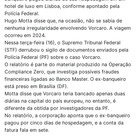
hotel de luxo em Lisboa, conforme apontado pela
Polícia Federal.
Hugo Motta disse que, na ocasião, não se sabia de
nenhuma irregularidade envolvendo Vorcaro. A viagem
ocorreu em 2024.
Nessa terça-feira (16), o Supremo Tribunal Federal
(STF) derrubou o sigilo de documentos enviados pela
Polícia Federal (PF) sobre o caso Vorcaro.
O relatório é parte do material produzido na Operação
Compliance Zero, que investiga possíveis fraudes
financeiras ligadas ao Banco Master. O ex-banqueiro
está preso em Brasília (DF).
Motta disse que Vorcaro teria bancado apenas duas
diárias na capital do país europeu, no entanto, é
diferente da obtida por investigadores da PF.
No relatório, a corporação aponta que o ex-banqueiro
pagou por cinco dias de hospedagem, e a conta da
fatura fala em sete.