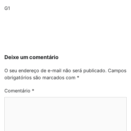
G1
Navegação
de
Post
Deixe um comentário
O seu endereço de e-mail não será publicado.
Campos
obrigatórios são marcados com
*
Comentário
*