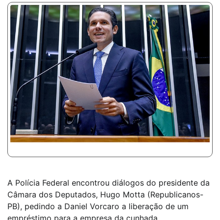
A Polícia Federal encontrou diálogos do presidente da
Câmara dos Deputados, Hugo Motta (Republicanos-
PB), pedindo a Daniel Vorcaro a liberação de um
empréstimo para a empresa da cunhada.