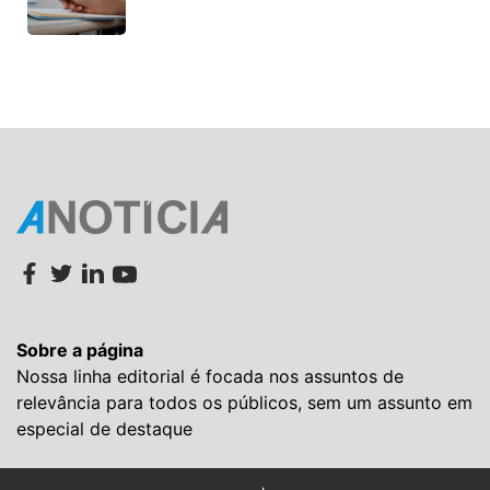
Sobre a página
Nossa linha editorial é focada nos assuntos de
relevância para todos os públicos, sem um assunto em
especial de destaque