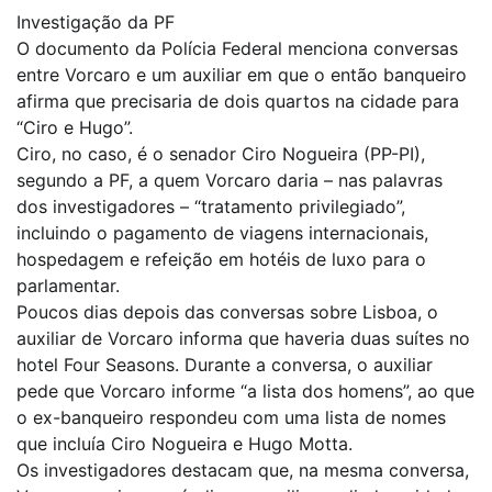
Investigação da PF
O documento da Polícia Federal menciona conversas
entre Vorcaro e um auxiliar em que o então banqueiro
afirma que precisaria de dois quartos na cidade para
“Ciro e Hugo”.
Ciro, no caso, é o senador Ciro Nogueira (PP-PI),
segundo a PF, a quem Vorcaro daria – nas palavras
dos investigadores – “tratamento privilegiado”,
incluindo o pagamento de viagens internacionais,
hospedagem e refeição em hotéis de luxo para o
parlamentar.
Poucos dias depois das conversas sobre Lisboa, o
auxiliar de Vorcaro informa que haveria duas suítes no
hotel Four Seasons. Durante a conversa, o auxiliar
pede que Vorcaro informe “a lista dos homens”, ao que
o ex-banqueiro respondeu com uma lista de nomes
que incluía Ciro Nogueira e Hugo Motta.
Os investigadores destacam que, na mesma conversa,