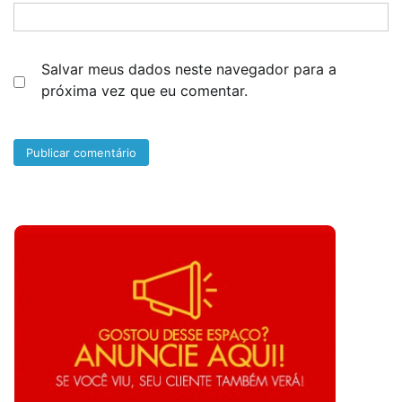
Salvar meus dados neste navegador para a
próxima vez que eu comentar.