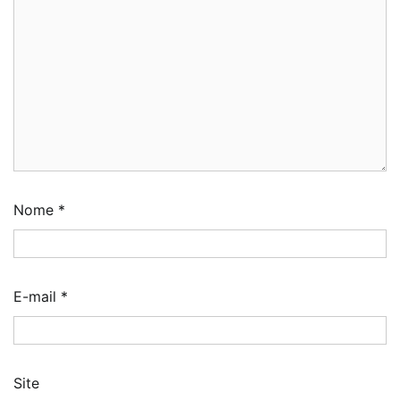
Nome
*
E-mail
*
Site