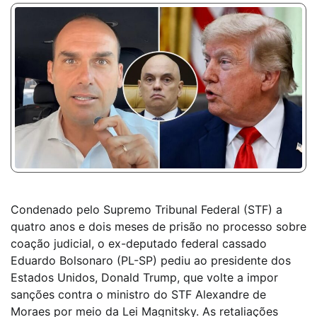
Condenado pelo Supremo Tribunal Federal (STF) a
quatro anos e dois meses de prisão no processo sobre
coação judicial, o ex-deputado federal cassado
Eduardo Bolsonaro (PL-SP) pediu ao presidente dos
Estados Unidos, Donald Trump, que volte a impor
sanções contra o ministro do STF Alexandre de
Moraes por meio da Lei Magnitsky. As retaliações