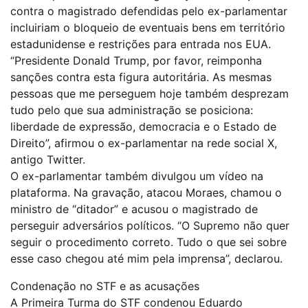
contra o magistrado defendidas pelo ex-parlamentar
incluiriam o bloqueio de eventuais bens em território
estadunidense e restrições para entrada nos EUA.
“Presidente Donald Trump, por favor, reimponha
sanções contra esta figura autoritária. As mesmas
pessoas que me perseguem hoje também desprezam
tudo pelo que sua administração se posiciona:
liberdade de expressão, democracia e o Estado de
Direito”, afirmou o ex-parlamentar na rede social X,
antigo Twitter.
O ex-parlamentar também divulgou um vídeo na
plataforma. Na gravação, atacou Moraes, chamou o
ministro de “ditador” e acusou o magistrado de
perseguir adversários políticos. “O Supremo não quer
seguir o procedimento correto. Tudo o que sei sobre
esse caso chegou até mim pela imprensa”, declarou.
Condenação no STF e as acusações
A Primeira Turma do STF condenou Eduardo