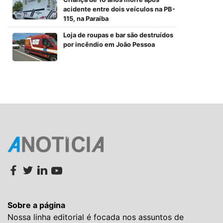
acidente entre dois veículos na PB-
115, na Paraíba
Loja de roupas e bar são destruídos
por incêndio em João Pessoa
Sobre a página
Nossa linha editorial é focada nos assuntos de