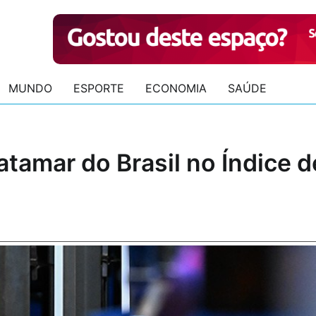
MUNDO
ESPORTE
ECONOMIA
SAÚDE
tamar do Brasil no Índice d