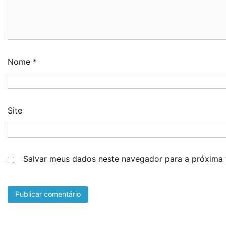
Nome
*
Site
Salvar meus dados neste navegador para a próxima 