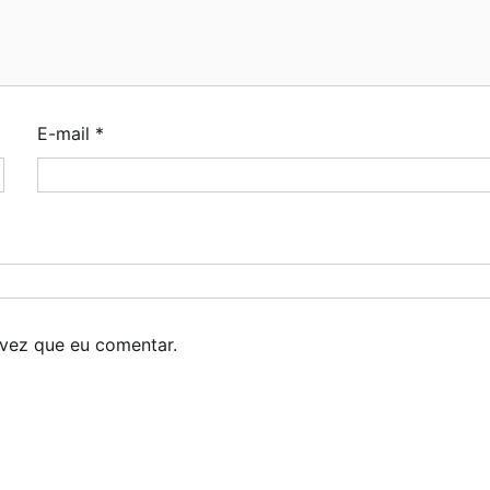
E-mail
*
vez que eu comentar.