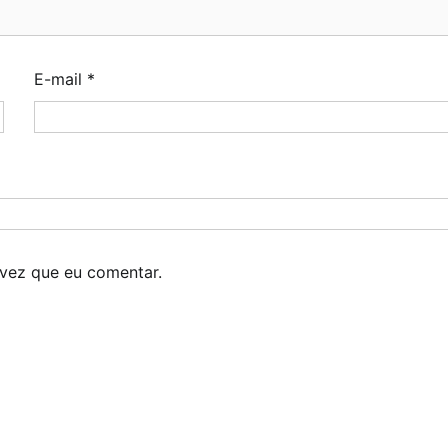
E-mail
*
vez que eu comentar.