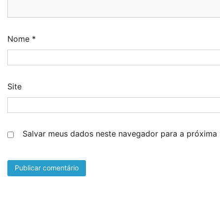
Nome
*
Site
Salvar meus dados neste navegador para a próxima 