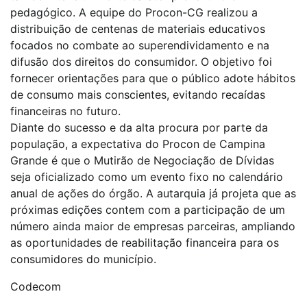
pedagógico. A equipe do Procon-CG realizou a
distribuição de centenas de materiais educativos
focados no combate ao superendividamento e na
difusão dos direitos do consumidor. O objetivo foi
fornecer orientações para que o público adote hábitos
de consumo mais conscientes, evitando recaídas
financeiras no futuro.
Diante do sucesso e da alta procura por parte da
população, a expectativa do Procon de Campina
Grande é que o Mutirão de Negociação de Dívidas
seja oficializado como um evento fixo no calendário
anual de ações do órgão. A autarquia já projeta que as
próximas edições contem com a participação de um
número ainda maior de empresas parceiras, ampliando
as oportunidades de reabilitação financeira para os
consumidores do município.
Codecom