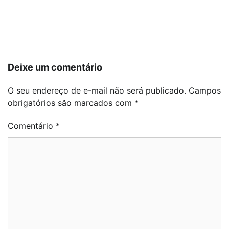
Navegação
de
Post
Deixe um comentário
O seu endereço de e-mail não será publicado.
Campos
obrigatórios são marcados com
*
Comentário
*