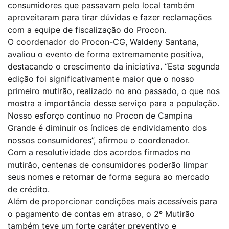
consumidores que passavam pelo local também
aproveitaram para tirar dúvidas e fazer reclamações
com a equipe de fiscalização do Procon.
O coordenador do Procon-CG, Waldeny Santana,
avaliou o evento de forma extremamente positiva,
destacando o crescimento da iniciativa. “Esta segunda
edição foi significativamente maior que o nosso
primeiro mutirão, realizado no ano passado, o que nos
mostra a importância desse serviço para a população.
Nosso esforço contínuo no Procon de Campina
Grande é diminuir os índices de endividamento dos
nossos consumidores”, afirmou o coordenador.
Com a resolutividade dos acordos firmados no
mutirão, centenas de consumidores poderão limpar
seus nomes e retornar de forma segura ao mercado
de crédito.
Além de proporcionar condições mais acessíveis para
o pagamento de contas em atraso, o 2º Mutirão
também teve um forte caráter preventivo e