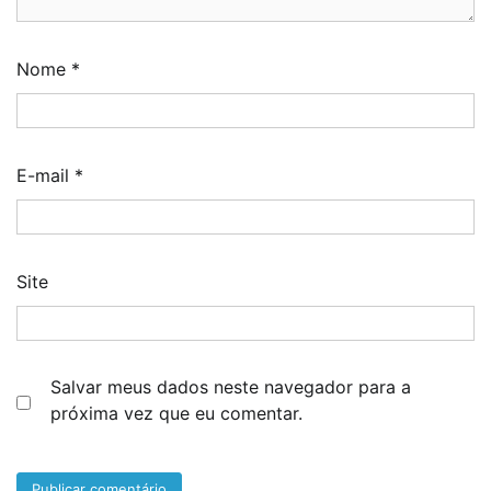
Nome
*
E-mail
*
Site
Salvar meus dados neste navegador para a
próxima vez que eu comentar.