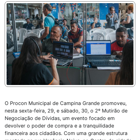
O Procon Municipal de Campina Grande promoveu,
nesta sexta-feira, 29, e sábado, 30, o 2º Mutirão de
Negociação de Dívidas, um evento focado em
devolver o poder de compra e a tranquilidade
financeira aos cidadãos. Com uma grande estrutura