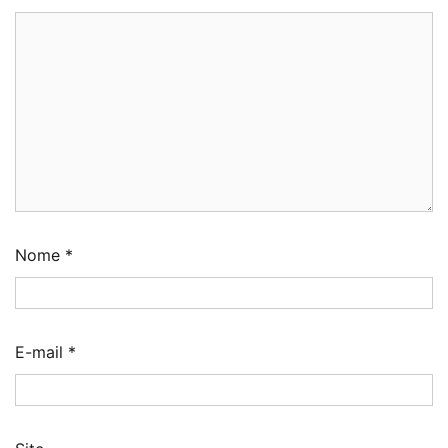
Nome
*
E-mail
*