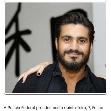
A Polícia Federal prendeu nesta quinta-feira, 7, Felipe