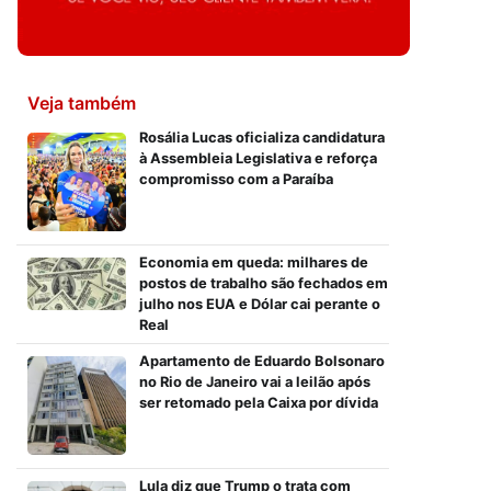
Veja também
Rosália Lucas oficializa candidatura
à Assembleia Legislativa e reforça
compromisso com a Paraíba
Economia em queda: milhares de
postos de trabalho são fechados em
julho nos EUA e Dólar cai perante o
Real
Apartamento de Eduardo Bolsonaro
no Rio de Janeiro vai a leilão após
ser retomado pela Caixa por dívida
Lula diz que Trump o trata com