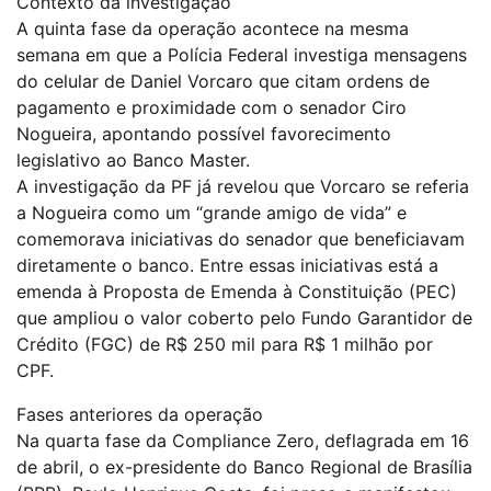
Contexto da investigação
A quinta fase da operação acontece na mesma
semana em que a Polícia Federal investiga mensagens
do celular de Daniel Vorcaro que citam ordens de
pagamento e proximidade com o senador Ciro
Nogueira, apontando possível favorecimento
legislativo ao Banco Master.
A investigação da PF já revelou que Vorcaro se referia
a Nogueira como um “grande amigo de vida” e
comemorava iniciativas do senador que beneficiavam
diretamente o banco. Entre essas iniciativas está a
emenda à Proposta de Emenda à Constituição (PEC)
que ampliou o valor coberto pelo Fundo Garantidor de
Crédito (FGC) de R$ 250 mil para R$ 1 milhão por
CPF.
Fases anteriores da operação
Na quarta fase da Compliance Zero, deflagrada em 16
de abril, o ex-presidente do Banco Regional de Brasília