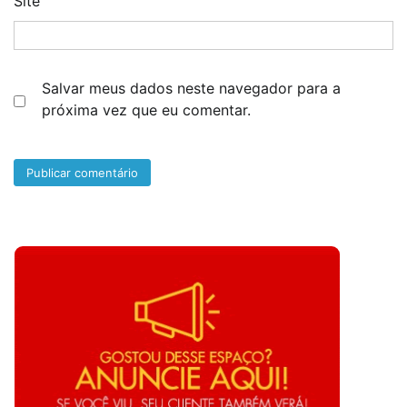
Site
Salvar meus dados neste navegador para a
próxima vez que eu comentar.