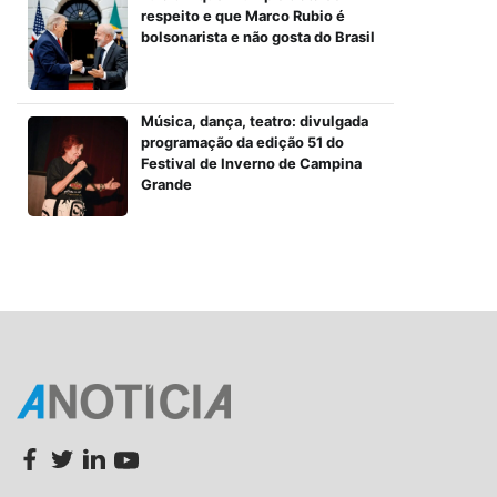
respeito e que Marco Rubio é
bolsonarista e não gosta do Brasil
Música, dança, teatro: divulgada
programação da edição 51 do
Festival de Inverno de Campina
Grande