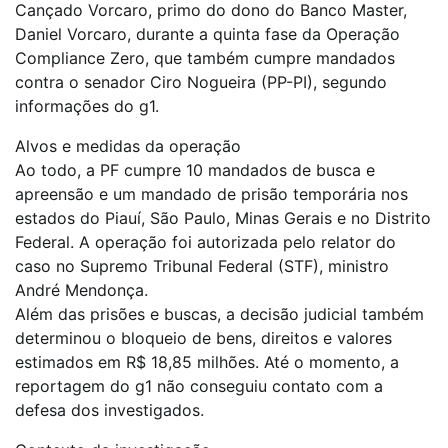
Cançado Vorcaro, primo do dono do Banco Master,
Daniel Vorcaro, durante a quinta fase da Operação
Compliance Zero, que também cumpre mandados
contra o senador Ciro Nogueira (PP-PI), segundo
informações do g1.
Alvos e medidas da operação
Ao todo, a PF cumpre 10 mandados de busca e
apreensão e um mandado de prisão temporária nos
estados do Piauí, São Paulo, Minas Gerais e no Distrito
Federal. A operação foi autorizada pelo relator do
caso no Supremo Tribunal Federal (STF), ministro
André Mendonça.
Além das prisões e buscas, a decisão judicial também
determinou o bloqueio de bens, direitos e valores
estimados em R$ 18,85 milhões. Até o momento, a
reportagem do g1 não conseguiu contato com a
defesa dos investigados.