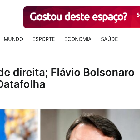
MUNDO
ESPORTE
ECONOMIA
SAÚDE
e direita; Flávio Bolsonaro
Datafolha