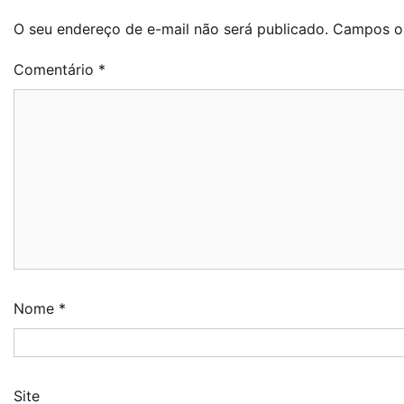
O seu endereço de e-mail não será publicado.
Campos ob
Comentário
*
Nome
*
Site