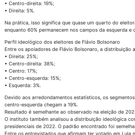
• Centro-direita: 19%;
• Direita: 5%.
Na prática, isso significa que quase um quarto do eleitor
enquanto 60% permanecem nos campos da esquerda e c
Perfil ideológico dos eleitores de Flávio Bolsonaro
Entre os apoiadores de Flávio Bolsonaro, a distribuição 
• Direita: 25%;
• Centro-direita: 38%;
• Centro: 17%;
• Centro-esquerda: 15%;
• Esquerda: 3%.
Devido aos arredondamentos estatísticos, os segmentos
centro-esquerda chegam a 19%.
Resultado é semelhante ao observado na eleição de 202
O instituto também analisou a distribuição ideológica c
presidenciais de 2022. O padrão encontrado foi semelhan
Entre os entrevistados que afirmam ter votado em Lula n