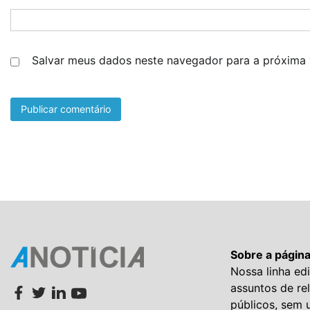
Salvar meus dados neste navegador para a próxima 
Sobre a págin
Nossa linha edi
assuntos de re
públicos, sem 