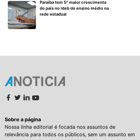
Paraíba tem 5º maior crescimento
do país no Ideb do ensino médio na
rede estadual
Sobre a página
Nossa linha editorial é focada nos assuntos de
relevância para todos os públicos, sem um assunto em