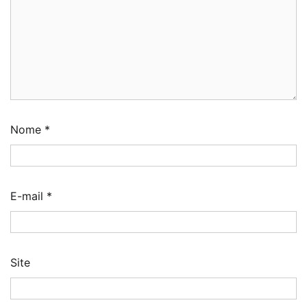
Nome
*
E-mail
*
Site