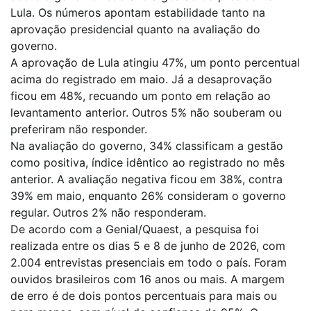
Lula. Os números apontam estabilidade tanto na
aprovação presidencial quanto na avaliação do
governo.
A aprovação de Lula atingiu 47%, um ponto percentual
acima do registrado em maio. Já a desaprovação
ficou em 48%, recuando um ponto em relação ao
levantamento anterior. Outros 5% não souberam ou
preferiram não responder.
Na avaliação do governo, 34% classificam a gestão
como positiva, índice idêntico ao registrado no mês
anterior. A avaliação negativa ficou em 38%, contra
39% em maio, enquanto 26% consideram o governo
regular. Outros 2% não responderam.
De acordo com a Genial/Quaest, a pesquisa foi
realizada entre os dias 5 e 8 de junho de 2026, com
2.004 entrevistas presenciais em todo o país. Foram
ouvidos brasileiros com 16 anos ou mais. A margem
de erro é de dois pontos percentuais para mais ou