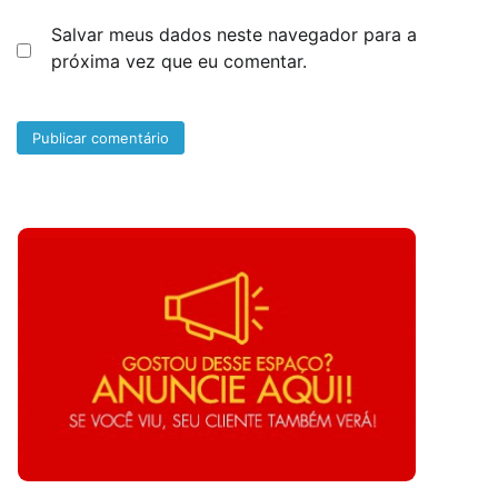
Salvar meus dados neste navegador para a
próxima vez que eu comentar.