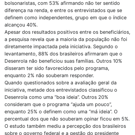
bolsonaristas, com 53% afirmando não ter sentido
diferença na renda, e entre os entrevistados que se
definem como independentes, grupo em que o índice
alcançou 40%.
Apesar dos resultados positivos entre os beneficiários,
a pesquisa revela que a maioria da população não foi
diretamente impactada pela iniciativa. Segundo o
levantamento, 88% dos brasileiros afirmaram que o
Desenrola não beneficiou suas famílias. Outros 10%
disseram ter sido favorecidos pelo programa,
enquanto 2% não souberam responder.
Quando questionados sobre a avaliação geral da
iniciativa, metade dos entrevistados classificou o
Desenrola como uma “boa ideia”. Outros 20%
consideram que o programa “ajuda um pouco”,
enquanto 25% o definem como uma “má ideia”. O
percentual dos que não souberam opinar ficou em 5%.
O estudo também mediu a percepção dos brasileiros
sobre o governo federal e a gestão do presidente