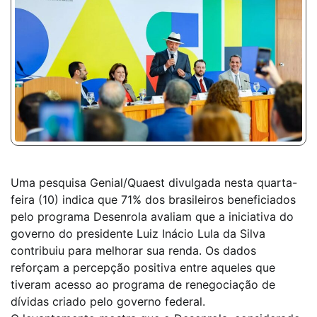
Uma pesquisa Genial/Quaest divulgada nesta quarta-
feira (10) indica que 71% dos brasileiros beneficiados
pelo programa Desenrola avaliam que a iniciativa do
governo do presidente Luiz Inácio Lula da Silva
contribuiu para melhorar sua renda. Os dados
reforçam a percepção positiva entre aqueles que
tiveram acesso ao programa de renegociação de
dívidas criado pelo governo federal.