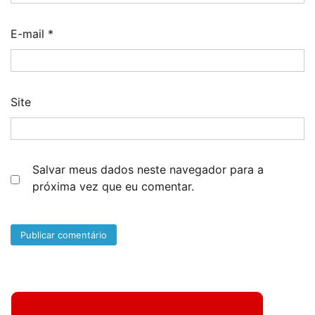
E-mail
*
Site
Salvar meus dados neste navegador para a
próxima vez que eu comentar.