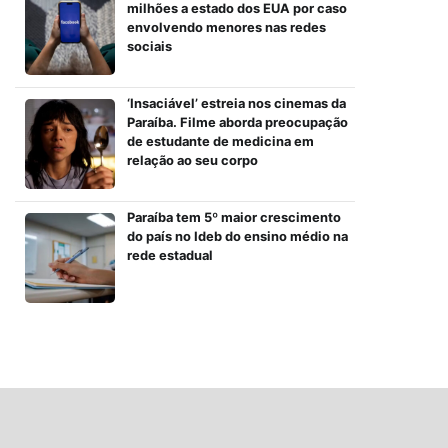
milhões a estado dos EUA por caso
envolvendo menores nas redes
sociais
‘Insaciável’ estreia nos cinemas da
Paraíba. Filme aborda preocupação
de estudante de medicina em
relação ao seu corpo
Paraíba tem 5º maior crescimento
do país no Ideb do ensino médio na
rede estadual