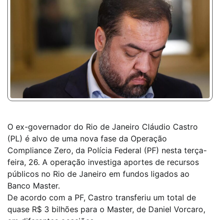
O ex-governador do Rio de Janeiro Cláudio Castro
(PL) é alvo de uma nova fase da Operação
Compliance Zero, da Polícia Federal (PF) nesta terça-
feira, 26. A operação investiga aportes de recursos
públicos no Rio de Janeiro em fundos ligados ao
Banco Master.
De acordo com a PF, Castro transferiu um total de
quase R$ 3 bilhões para o Master, de Daniel Vorcaro,