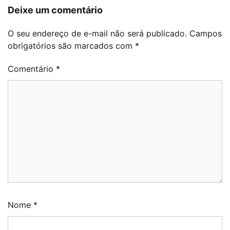
Deixe um comentário
O seu endereço de e-mail não será publicado.
Campos
obrigatórios são marcados com
*
Comentário
*
Nome
*