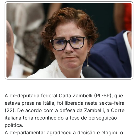
A ex-deputada federal Carla Zambelli (PL-SP), que
estava presa na Itália, foi liberada nesta sexta-feira
(22). De acordo com a defesa da Zambelli, a Corte
italiana teria reconhecido a tese de perseguição
política.
A ex-parlamentar agradeceu a decisão e elogiou o