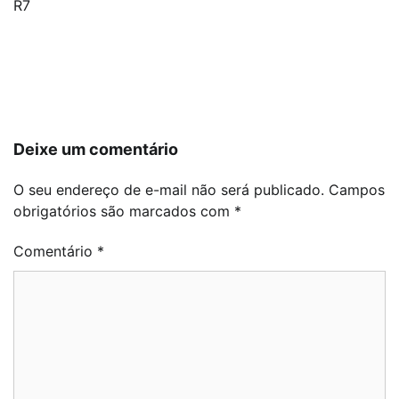
R7
Navegação
de
Post
Deixe um comentário
O seu endereço de e-mail não será publicado.
Campos
obrigatórios são marcados com
*
Comentário
*