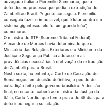
advogado italiano Pieremilio Sammarco, que a
defendeu no processo que pedia a extradição de
Zambelli ao Brasil. “A gente conseguiu. Pieremilio
conseguiu fazer o impossível, que é lutar contra um
sistema gigantesco, ele foi um grande leão”,
comemorou.
O ministro do STF (Supremo Tribunal Federal)
Alexandre de Moraes havia determinado que o
Ministério das Relações Exteriores e o Ministério da
Justiça e Segurança Pública adotassem as
providências necessárias à efetivação da extradição
de Zambelli para o Brasil.
Nesta sexta, no entanto, a Corte de Cassação de
Roma negou, em decisão definitiva, o pedido de
extradição feito pelo governo brasileiro. A decisão
final, no entanto, caberá ao ministro da Justiça da
Itália, Carlo Nordio, que tem o prazo de 45 dias para
deferir ou negar a solicitação.