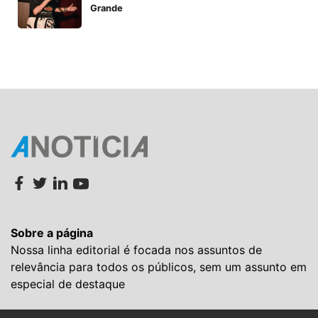
Grande
Sobre a página
Nossa linha editorial é focada nos assuntos de
relevância para todos os públicos, sem um assunto em
especial de destaque