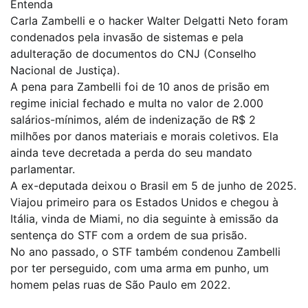
Entenda
Carla Zambelli e o hacker Walter Delgatti Neto foram
condenados pela invasão de sistemas e pela
adulteração de documentos do CNJ (Conselho
Nacional de Justiça).
A pena para Zambelli foi de 10 anos de prisão em
regime inicial fechado e multa no valor de 2.000
salários-mínimos, além de indenização de R$ 2
milhões por danos materiais e morais coletivos. Ela
ainda teve decretada a perda do seu mandato
parlamentar.
A ex-deputada deixou o Brasil em 5 de junho de 2025.
Viajou primeiro para os Estados Unidos e chegou à
Itália, vinda de Miami, no dia seguinte à emissão da
sentença do STF com a ordem de sua prisão.
No ano passado, o STF também condenou Zambelli
por ter perseguido, com uma arma em punho, um
homem pelas ruas de São Paulo em 2022.