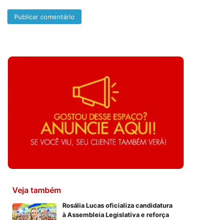
Veja também
Rosália Lucas oficializa candidatura
à Assembleia Legislativa e reforça