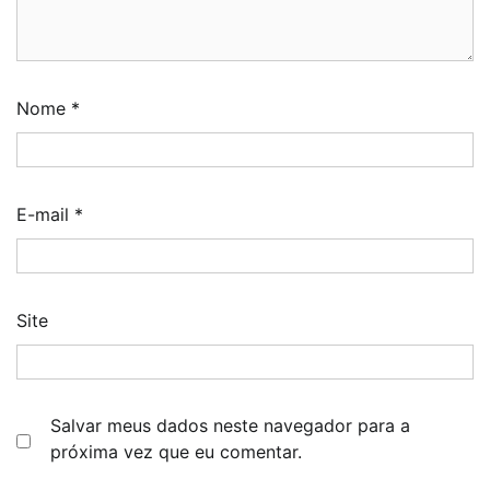
Nome
*
E-mail
*
Site
Salvar meus dados neste navegador para a
próxima vez que eu comentar.