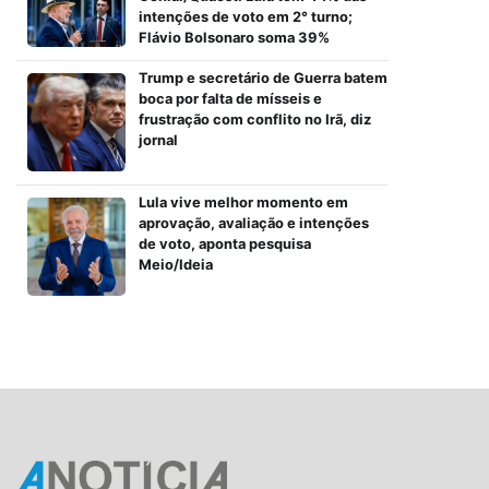
intenções de voto em 2° turno;
Flávio Bolsonaro soma 39%
Trump e secretário de Guerra batem
boca por falta de mísseis e
frustração com conflito no Irã, diz
jornal
Lula vive melhor momento em
aprovação, avaliação e intenções
de voto, aponta pesquisa
Meio/Ideia