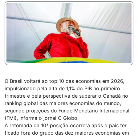
O Brasil voltará ao top 10 das economias em 2026,
impulsionado pela alta de 1,1% do PIB no primeiro
trimestre e pela perspectiva de superar o Canadá no
ranking global das maiores economias do mundo,
segundo projeções do Fundo Monetário Internacional
(FMI), informa o jornal O Globo.
A retomada da 10ª posição ocorrerá após o país ter
ficado fora do grupo das dez maiores economias em