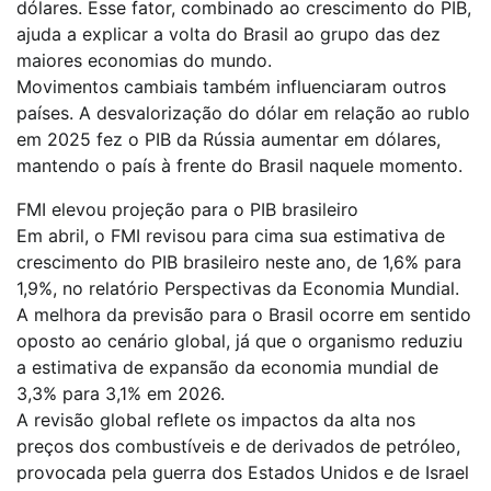
dólares. Esse fator, combinado ao crescimento do PIB,
ajuda a explicar a volta do Brasil ao grupo das dez
maiores economias do mundo.
Movimentos cambiais também influenciaram outros
países. A desvalorização do dólar em relação ao rublo
em 2025 fez o PIB da Rússia aumentar em dólares,
mantendo o país à frente do Brasil naquele momento.
FMI elevou projeção para o PIB brasileiro
Em abril, o FMI revisou para cima sua estimativa de
crescimento do PIB brasileiro neste ano, de 1,6% para
1,9%, no relatório Perspectivas da Economia Mundial.
A melhora da previsão para o Brasil ocorre em sentido
oposto ao cenário global, já que o organismo reduziu
a estimativa de expansão da economia mundial de
3,3% para 3,1% em 2026.
A revisão global reflete os impactos da alta nos
preços dos combustíveis e de derivados de petróleo,
provocada pela guerra dos Estados Unidos e de Israel