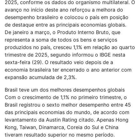
2025, conforme os dados do organismo multilateral. O
avanço no início deste ano reforçou a melhora do
desempenho brasileiro e colocou o país em posição
de destaque entre as principais economias globais.
De janeiro a março, o Produto Interno Bruto, que
representa a soma de todos os bens e serviços
produzidos no país, cresceu 1,1% em relação ao quarto
trimestre de 2025, segundo informou o IBGE nesta
sexta-feira (29). O resultado veio depois de a
economia brasileira ter encerrado o ano anterior com
expansão acumulada de 2,3%.
Brasil teve um dos melhores desempenhos globais
Com o crescimento de 1,1% no primeiro trimestre, o
Brasil registrou o sexto melhor desempenho entre 45
das principais economias do mundo, de acordo com
levantamento da Austin Rating citado. Apenas Hong
Kong, Taiwan, Dinamarca, Coreia do Sul e China
tiveram resultado superior no mesmo período.