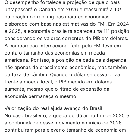
O desempenho fortalece a projeção de que o país
ultrapassará o Canadá em 2026 e reassumirá a 10ª
colocação no ranking das maiores economias,
elaborado com base nas estimativas do FMI. Em 2024
e 2025, a economia brasileira apareceu na 11ª posição,
considerando os valores correntes do PIB em dólares.
A comparação internacional feita pelo FMI leva em
conta o tamanho das economias em moeda
americana. Por isso, a posição de cada país depende
não apenas do crescimento econômico, mas também
da taxa de câmbio. Quando o dólar se desvaloriza
frente à moeda local, o PIB medido em dólares
aumenta, mesmo que o ritmo de expansão da
economia permaneça o mesmo.
Valorização do real ajuda avanço do Brasil
No caso brasileiro, a queda do dólar no fim de 2025 e
a continuidade desse movimento no início de 2026
contribuíram para elevar o tamanho da economia em