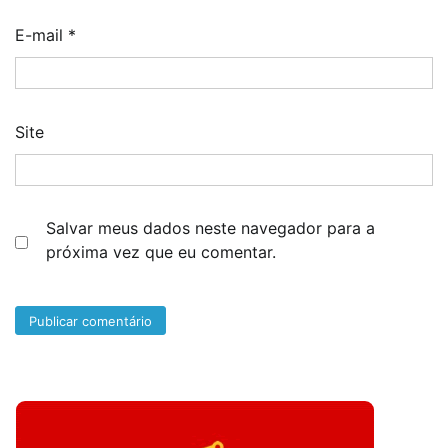
E-mail
*
Site
Salvar meus dados neste navegador para a
próxima vez que eu comentar.