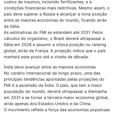
custos de insumos, incluindo fertilizantes, e a
condições financeiras mais restritivas. Mesmo assim, o
país deve superar a Rússia e alcançar a nona posição
entre as maiores economias do mundo, ficando atrás
da Itália.
As estimativas do FMI se estendem até 2031. Pelos
cálculos do organismo, o Brasil deverá ultrapassar a
Itália em 2028 e assumir a oitava posição no ranking
global, atrás da França. A projeção indica que o país
manterá esse posto até a virada da década.
Índia deve avançar entre as maiores economias
No cenário internacional de longo prazo, uma das
principais tendências apontadas pelas projeções do
FMI é a ascensão da Índia. O país, que tem a maior
população do mundo, deverá ultrapassar a Alemanha
em 2031 e se tornar a terceira maior economia global,
atrás apenas dos Estados Unidos e da China.
O movimento reflete a força das economias populosas