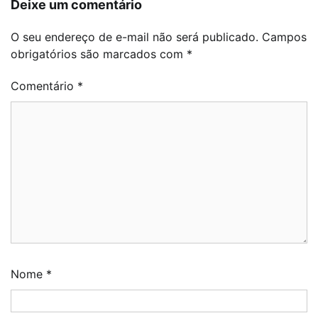
Deixe um comentário
O seu endereço de e-mail não será publicado.
Campos
obrigatórios são marcados com
*
Comentário
*
Nome
*