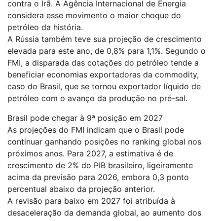
contra o Irã. A Agência Internacional de Energia
considera esse movimento o maior choque do
petróleo da história.
A Rússia também teve sua projeção de crescimento
elevada para este ano, de 0,8% para 1,1%. Segundo o
FMI, a disparada das cotações do petróleo tende a
beneficiar economias exportadoras da commodity,
caso do Brasil, que se tornou exportador líquido de
petróleo com o avanço da produção no pré-sal.
Brasil pode chegar à 9ª posição em 2027
As projeções do FMI indicam que o Brasil pode
continuar ganhando posições no ranking global nos
próximos anos. Para 2027, a estimativa é de
crescimento de 2% do PIB brasileiro, ligeiramente
acima da previsão para 2026, embora 0,3 ponto
percentual abaixo da projeção anterior.
A revisão para baixo em 2027 foi atribuída à
desaceleração da demanda global, ao aumento dos