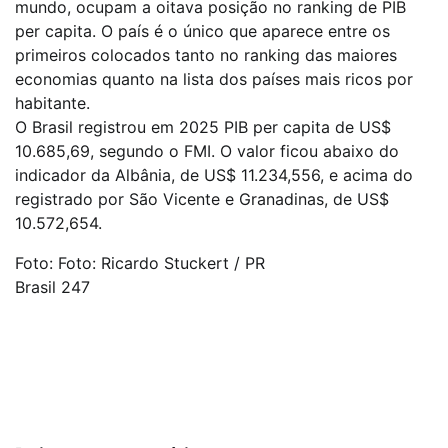
mundo, ocupam a oitava posição no ranking de PIB
per capita. O país é o único que aparece entre os
primeiros colocados tanto no ranking das maiores
economias quanto na lista dos países mais ricos por
habitante.
O Brasil registrou em 2025 PIB per capita de US$
10.685,69, segundo o FMI. O valor ficou abaixo do
indicador da Albânia, de US$ 11.234,556, e acima do
registrado por São Vicente e Granadinas, de US$
10.572,654.
Foto: Foto: Ricardo Stuckert / PR
Brasil 247
Navegação
de
Post