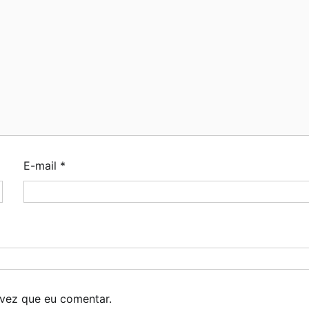
E-mail
*
vez que eu comentar.