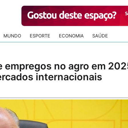
MUNDO
ESPORTE
ECONOMIA
SAÚDE
de empregos no agro em 202
ercados internacionais